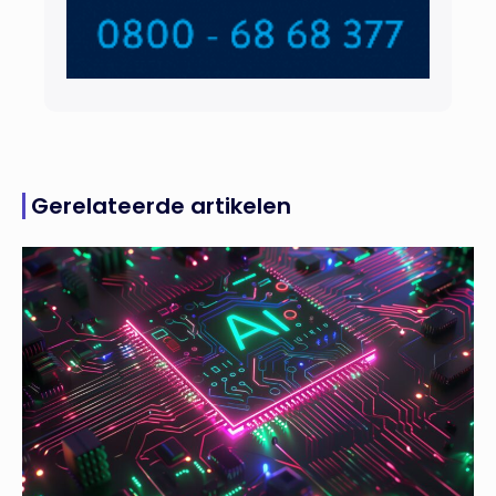
Gerelateerde artikelen