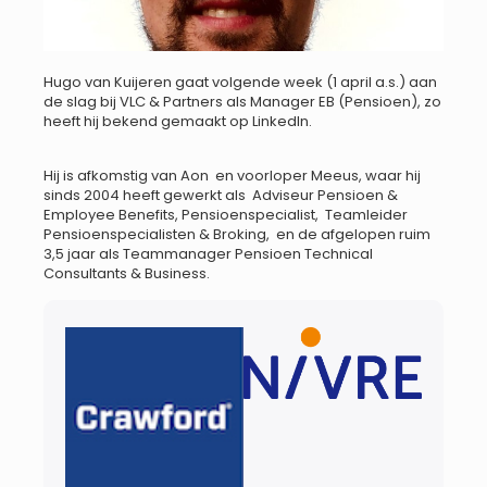
Hugo van Kuijeren gaat volgende week (1 april a.s.) aan
de slag bij VLC & Partners als Manager EB (Pensioen), zo
heeft hij bekend gemaakt op LinkedIn.
Hij is afkomstig van Aon en voorloper Meeus, waar hij
sinds 2004 heeft gewerkt als Adviseur Pensioen &
Employee Benefits, Pensioenspecialist, Teamleider
Pensioenspecialisten & Broking, en de afgelopen ruim
3,5 jaar als Teammanager Pensioen Technical
Consultants & Business.