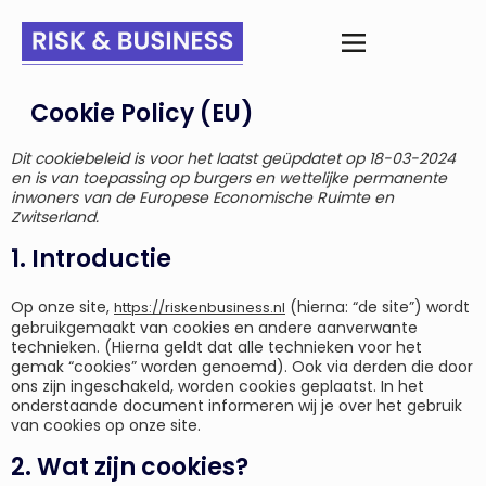
Cookie Policy (EU)
Dit cookiebeleid is voor het laatst geüpdatet op 18-03-2024
en is van toepassing op burgers en wettelijke permanente
inwoners van de Europese Economische Ruimte en
Zwitserland.
1. Introductie
Op onze site,
(hierna: “de site”) wordt
https://riskenbusiness.nl
gebruikgemaakt van cookies en andere aanverwante
technieken. (Hierna geldt dat alle technieken voor het
gemak “cookies” worden genoemd). Ook via derden die door
ons zijn ingeschakeld, worden cookies geplaatst. In het
onderstaande document informeren wij je over het gebruik
van cookies op onze site.
2. Wat zijn cookies?