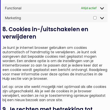
Functional
Altijd actief
Marketing
8. Cookies in-/uitschakelen en
verwijderen
Je kunt je internet browser gebruiken om cookies
automatisch of handmatig te verwijderen. Je kunt ook
aangeven dat bepaalde cookies niet geplaatst mogen
worden. Een andere optie is om de instellingen van je
internetbrowser zo aan te passen dat je iedere keer dat er
een cookie wordt geplaatst een bericht ontvangt. Raadpleeg
voor meer informatie over deze opties de instructies in de
Hulp sectie van je browser.
Let op: onze site werkt mogelijk niet optimaal als alle cookies
zijn uitgeschakeld. Als je wel de cookies in je browser
verwijdert, worden ze na je toestemming opnieuw geplaatst
bij een nieuw bezoek aan onze site.
9. Je rechten met betrekking tot