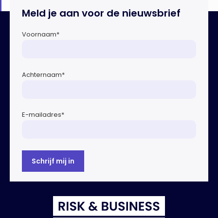
Meld je aan voor de nieuwsbrief
Voornaam
*
Achternaam
*
E-mailadres
*