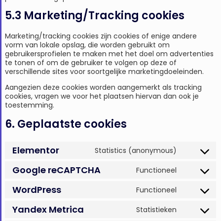
5.3 Marketing/Tracking cookies
Marketing/tracking cookies zijn cookies of enige andere
vorm van lokale opslag, die worden gebruikt om
gebruikersprofielen te maken met het doel om advertenties
te tonen of om de gebruiker te volgen op deze of
verschillende sites voor soortgelijke marketingdoeleinden.
Aangezien deze cookies worden aangemerkt als tracking
cookies, vragen we voor het plaatsen hiervan dan ook je
toestemming.
6. Geplaatste cookies
Elementor
Statistics (anonymous)
Google reCAPTCHA
Functioneel
WordPress
Functioneel
Yandex Metrica
Statistieken