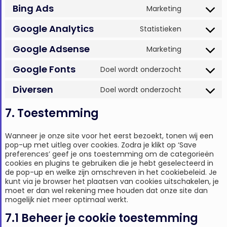
Bing Ads
Marketing
Google Analytics
Statistieken
Google Adsense
Marketing
Google Fonts
Doel wordt onderzocht
Diversen
Doel wordt onderzocht
7. Toestemming
Wanneer je onze site voor het eerst bezoekt, tonen wij een
pop-up met uitleg over cookies. Zodra je klikt op ‘Save
preferences’ geef je ons toestemming om de categorieën
cookies en plugins te gebruiken die je hebt geselecteerd in
de pop-up en welke zijn omschreven in het cookiebeleid. Je
kunt via je browser het plaatsen van cookies uitschakelen, je
moet er dan wel rekening mee houden dat onze site dan
mogelijk niet meer optimaal werkt.
7.1 Beheer je cookie toestemming