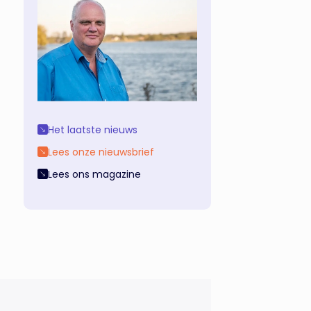
Het laatste nieuws
Lees onze nieuwsbrief
Lees ons magazine