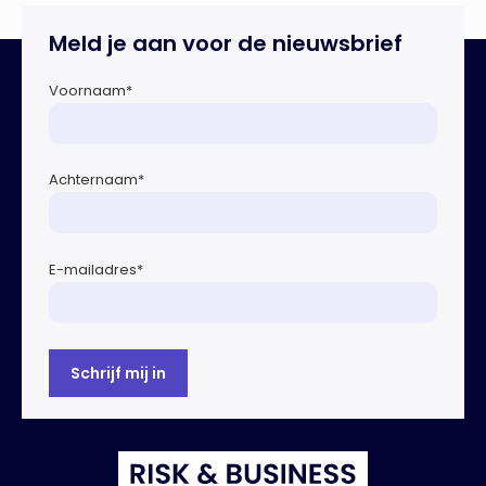
Rotterdam
Meld je aan voor de nieuwsbrief
Voornaam
*
Achternaam
*
E-mailadres
*