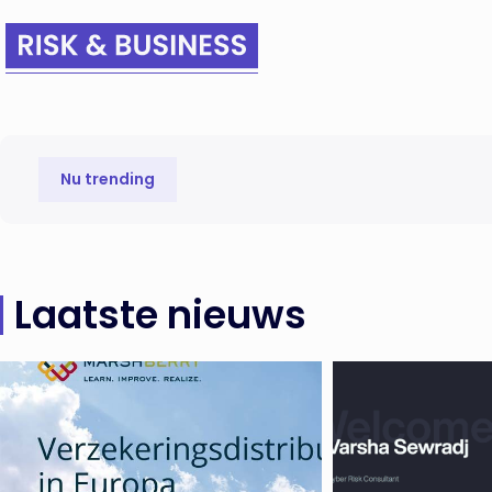
Nu trending
Laatste nieuws