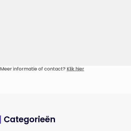
Meer informatie of contact?
Klik hier
Categorieën