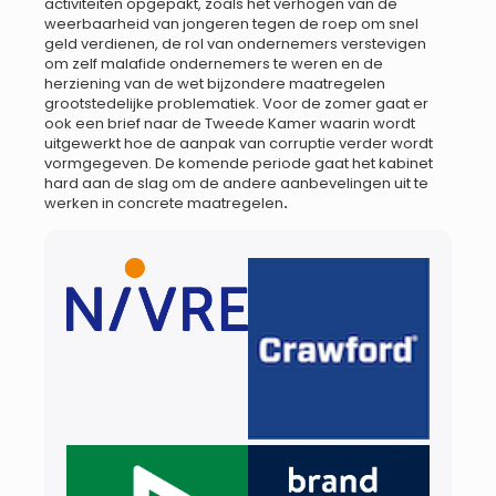
activiteiten opgepakt, zoals het verhogen van de
weerbaarheid van jongeren tegen de roep om snel
geld verdienen, de rol van ondernemers verstevigen
om zelf malafide ondernemers te weren en de
herziening van de wet bijzondere maatregelen
grootstedelijke problematiek. Voor de zomer gaat er
ook een brief naar de Tweede Kamer waarin wordt
uitgewerkt hoe de aanpak van corruptie verder wordt
vormgegeven. De komende periode gaat het kabinet
hard aan de slag om de andere aanbevelingen uit te
werken in concrete maatregelen
.