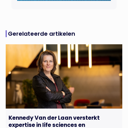
Gerelateerde artikelen
Kennedy Van der Laan versterkt
expertise in life sciences en