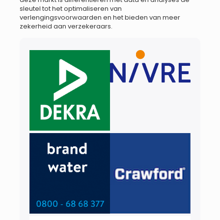
sleutel tot het optimaliseren van
verlengingsvoorwaarden en het bieden van meer
zekerheid aan verzekeraars.