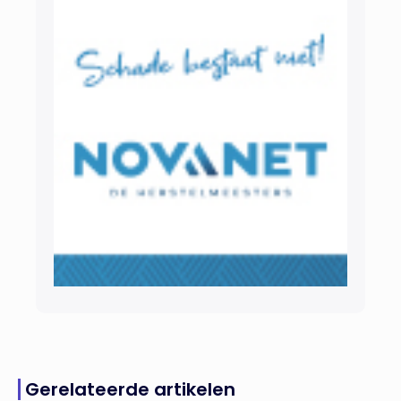
Gerelateerde artikelen