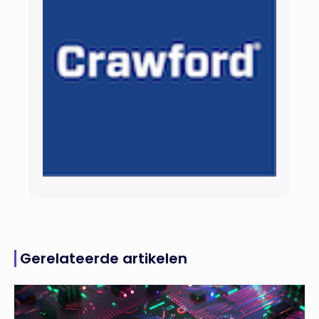
Gerelateerde artikelen