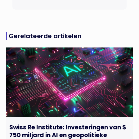
Gerelateerde artikelen
Swiss Re Institute: Investeringen van $
750 miljard in AI en geopolitieke