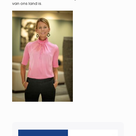
van ons land is.