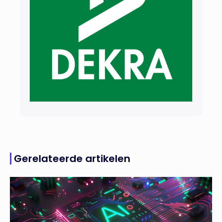
Gerelateerde artikelen