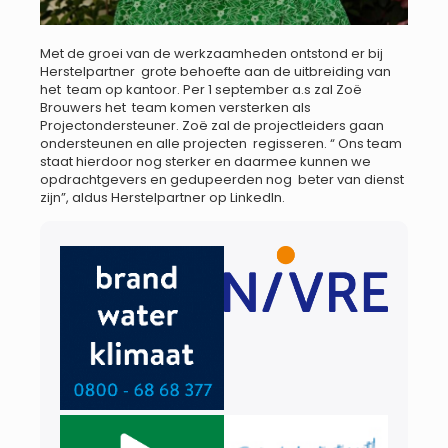
Met de groei van de werkzaamheden ontstond er bij
Herstelpartner grote behoefte aan de uitbreiding van
het team op kantoor. Per 1 september a.s zal Zoë
Brouwers het team komen versterken als
Projectondersteuner. Zoë zal de projectleiders gaan
ondersteunen en alle projecten regisseren. “ Ons team
staat hierdoor nog sterker en daarmee kunnen we
opdrachtgevers en gedupeerden nog beter van dienst
zijn”, aldus Herstelpartner op LinkedIn.