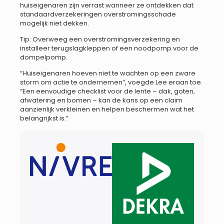
huiseigenaren zijn verrast wanneer ze ontdekken dat
standaardverzekeringen overstromingsschade
mogelijk niet dekken.
Tip: Overweeg een overstromingsverzekering en
installeer terugslagkleppen of een noodpomp voor de
dompelpomp.
“Huiseigenaren hoeven niet te wachten op een zware
storm om actie te ondernemen”, voegde Lee eraan toe.
“Een eenvoudige checklist voor de lente – dak, goten,
afwatering en bomen – kan de kans op een claim
aanzienlijk verkleinen en helpen beschermen wat het
belangrijkst is.”