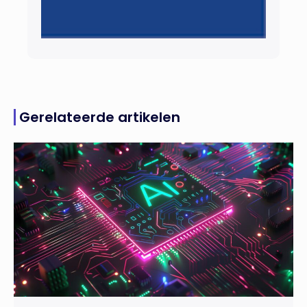
Gerelateerde artikelen