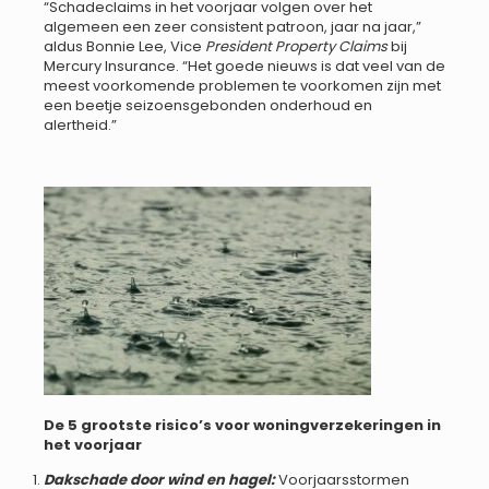
“Schadeclaims in het voorjaar volgen over het
algemeen een zeer consistent patroon, jaar na jaar,”
aldus Bonnie Lee, Vice
President Property Claims
bij
Mercury Insurance. “Het goede nieuws is dat veel van de
meest voorkomende problemen te voorkomen zijn met
een beetje seizoensgebonden onderhoud en
alertheid.”
De 5 grootste risico’s voor woningverzekeringen in
het voorjaar
Dakschade door wind en hagel:
Voorjaarsstormen