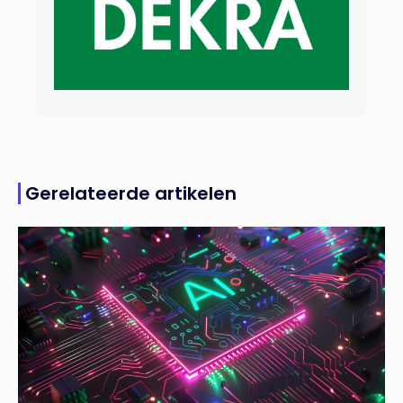
Gerelateerde artikelen