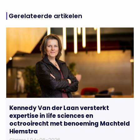
Gerelateerde artikelen
Kennedy Van der Laan versterkt
expertise in life sciences en
octrooirecht met benoeming Machteld
Hiemstra