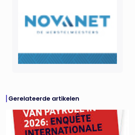
Gerelateerde artikelen