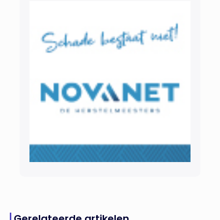
Gerelateerde artikelen