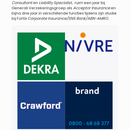
Consultant
en
Liability Specialist,
ruim een jaar bij
Generali Verzekeringsgroep als
Acceptor Insurance
en
bijna drie jaar in verschillende functies tijdens zijn studie
bij F
ortis Corporate Insurance/SNS Bank/ABN-AMRO.