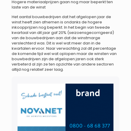
Hogere materiaalprijzen gaan nog maar beperkt ten
laste van de winst
Het aantal bouwbedrijven dat het afgelopen jaar de
winst heeft zien afnemen is ondanks de hogere
inkoopprijzen nog beperkt. In het begin van tweede
kwartaal van dit jaar gaf 20% (seizoensgecorrigeerd)
van de bouwbedrijven aan dat de winstmarge
verslechterd was. Dit is wel wat meer dan in de
kwartalen ervoor. Naar verwachting zal dit percentage
de komende tijd wel wat oplopen maar de winsten van
bouwbedrijven zijn de afgelopen jaren ook sterk
verbeterd al zijn ze ten opzichte van andere sectoren
altijd nog relatief zeer laag.