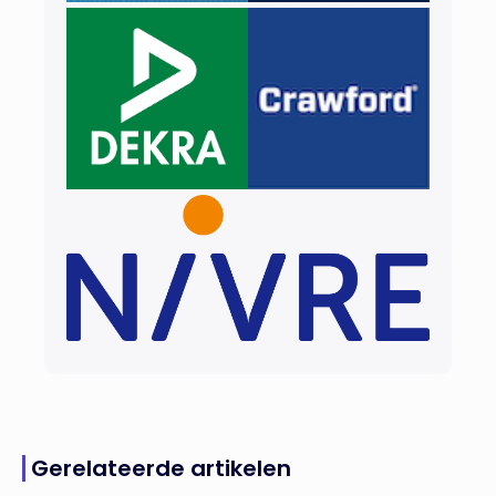
Gerelateerde artikelen