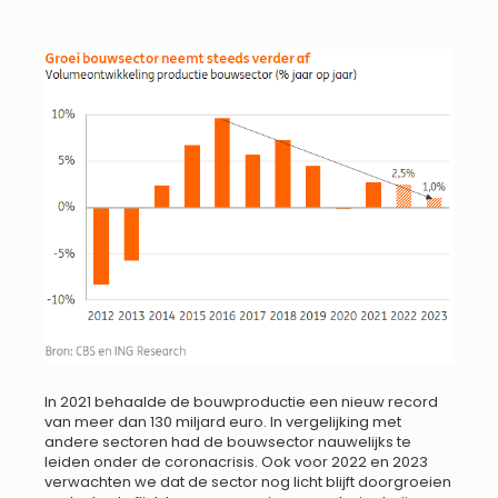
In 2021 behaalde de bouwproductie een nieuw record
van meer dan 130 miljard euro. In vergelijking met
andere sectoren had de bouwsector nauwelijks te
leiden onder de coronacrisis. Ook voor 2022 en 2023
verwachten we dat de sector nog licht blijft doorgroeien