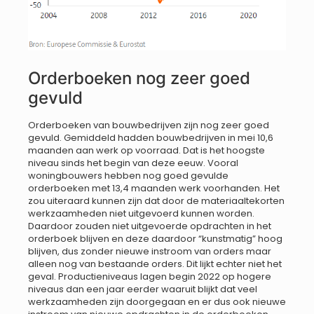
Orderboeken nog zeer goed
gevuld
Orderboeken van bouwbedrijven zijn nog zeer goed
gevuld. Gemiddeld hadden bouwbedrijven in mei 10,6
maanden aan werk op voorraad. Dat is het hoogste
niveau sinds het begin van deze eeuw. Vooral
woningbouwers hebben nog goed gevulde
orderboeken met 13,4 maanden werk voorhanden. Het
zou uiteraard kunnen zijn dat door de materiaaltekorten
werkzaamheden niet uitgevoerd kunnen worden.
Daardoor zouden niet uitgevoerde opdrachten in het
orderboek blijven en deze daardoor “kunstmatig” hoog
blijven, dus zonder nieuwe instroom van orders maar
alleen nog van bestaande orders. Dit lijkt echter niet het
geval. Productieniveaus lagen begin 2022 op hogere
niveaus dan een jaar eerder waaruit blijkt dat veel
werkzaamheden zijn doorgegaan en er dus ook nieuwe