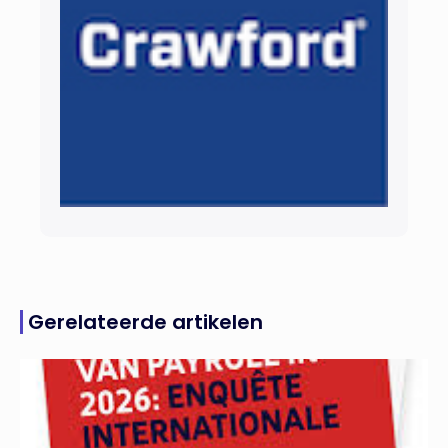
Gerelateerde artikelen