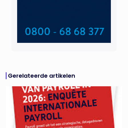
Gerelateerde artikelen