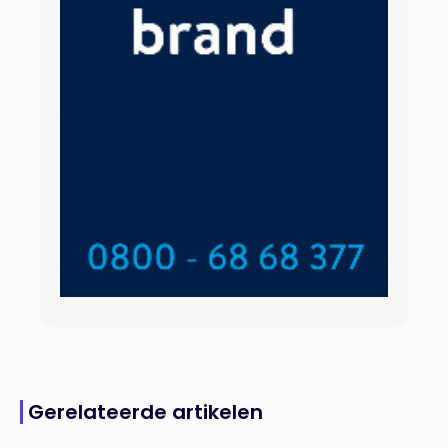
Gerelateerde artikelen