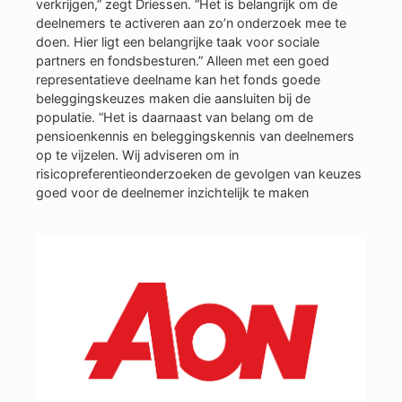
verkrijgen,” zegt Driessen. “Het is belangrijk om de
deelnemers te activeren aan zo’n onderzoek mee te
doen. Hier ligt een belangrijke taak voor sociale
partners en fondsbesturen.” Alleen met een goed
representatieve deelname kan het fonds goede
beleggingskeuzes maken die aansluiten bij de
populatie. “Het is daarnaast van belang om de
pensioenkennis en beleggingskennis van deelnemers
op te vijzelen. Wij adviseren om in
risicopreferentieonderzoeken de gevolgen van keuzes
goed voor de deelnemer inzichtelijk te maken