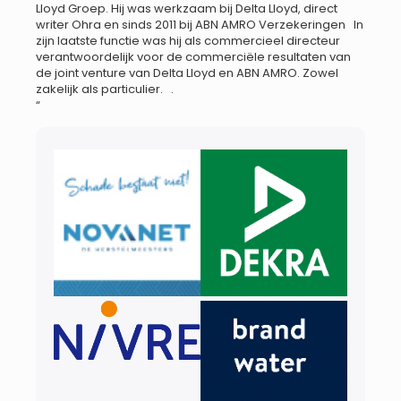
Lloyd Groep. Hij was werkzaam bij Delta Lloyd, direct
writer Ohra en sinds 2011 bij ABN AMRO Verzekeringen In
zijn laatste functie was hij als commercieel directeur
verantwoordelijk voor de commerciële resultaten van
de joint venture van Delta Lloyd en ABN AMRO. Zowel
zakelijk als particulier. .
“