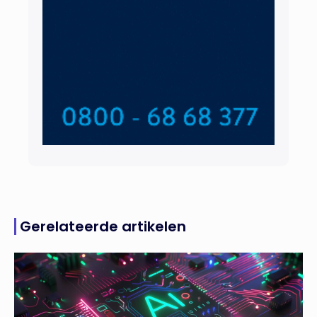
Gerelateerde artikelen