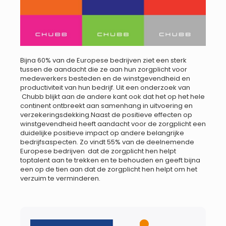
Bijna 60% van de Europese bedrijven ziet een sterk
tussen de aandacht die ze aan hun zorgplicht voor
medewerkers besteden en de winstgevendheid en
productiviteit van hun bedrijf. Uit een onderzoek van
Chubb blijkt aan de andere kant ook dat het op het hele
continent ontbreekt aan samenhang in uitvoering en
verzekeringsdekking.Naast de positieve effecten op
winstgevendheid heeft aandacht voor de zorgplicht een
duidelijke positieve impact op andere belangrijke
bedrijfsaspecten. Zo vindt 55% van de deelnemende
Europese bedrijven dat de zorgplicht hen helpt
toptalent aan te trekken en te behouden en geeft bijna
een op de tien aan dat de zorgplicht hen helpt om het
verzuim te verminderen.