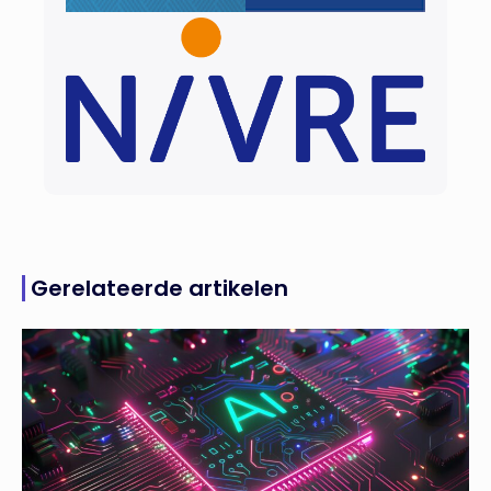
Gerelateerde artikelen