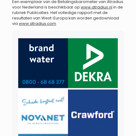
Een exemplaar van de Betalingsbarometer van Atradius
voor Nederland is beschikbaar op
www.atradius.nl
in de
rubriek Publicaties. Het volledige rapport met de
resultaten van West-Europa kan worden gedownload
via
www.atradius.com