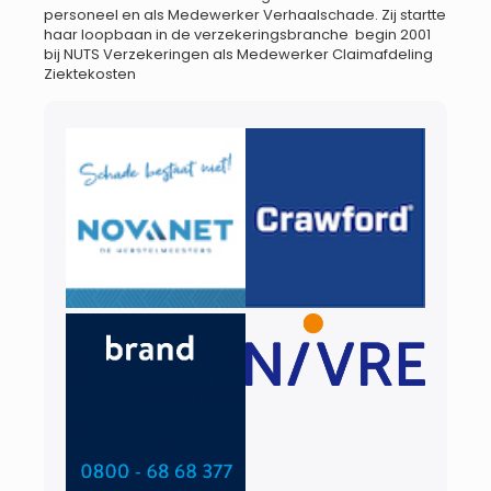
personeel en als Medewerker Verhaalschade. Zij startte
haar loopbaan in de verzekeringsbranche begin 2001
bij NUTS Verzekeringen als Medewerker Claimafdeling
Ziektekosten