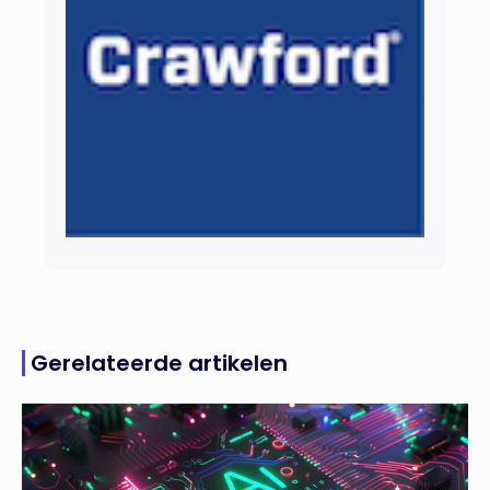
Gerelateerde artikelen