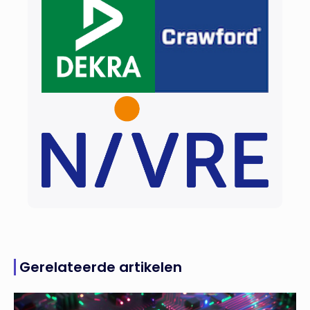
Gerelateerde artikelen