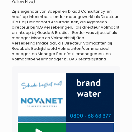
Yellow Hive)
Zij is eigenaar van Soepel en Draad Consultancy en
heeft op interimbasis onder meer gewerkt als Directeur
IT a.i. bij Heinenoord Assuradeuren, als Algemeen
directeur bij NLG Verzekeringen, als directeur Volmacht
en Inkoop bij Gouda & Bredius. Eerder was zij actief als
manager Inkoop en Volmacht bij Klap
Verzekeringsmakelaar, als Directeur Volmachten bij
Reaal, als Bedrijfshoofd Volmachten/commercieel
manager en Manager Portefeuillemanagement en
Volmachtbeheermanager bij DAS Rechtsbijstand