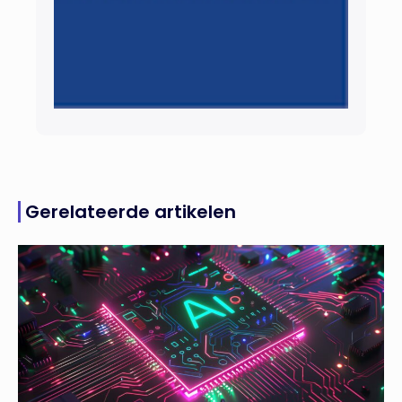
Gerelateerde artikelen