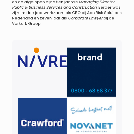
en de afgelopen bijna tien jaarals
Managing Director
Public & Business Services and Construction.
Eerder was
zij ruim drie jaar werkzaam als CBO bij Aon Risk Solutions
Nederland en zeven jaar als
Corporate Lawyer
bij de
Verkerk Groep