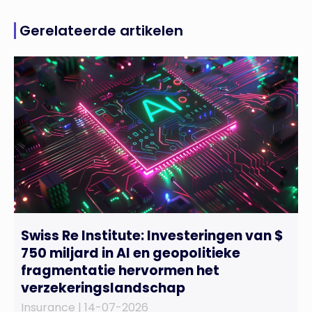
Gerelateerde artikelen
Swiss Re Institute: Investeringen van $
750 miljard in AI en geopolitieke
fragmentatie hervormen het
verzekeringslandschap
Insurance |
14-07-2026