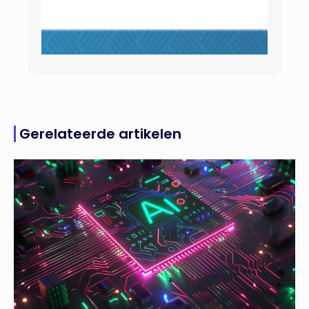
Gerelateerde artikelen