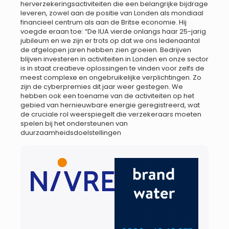
herverzekeringsactiviteiten die een belangrijke bijdrage
leveren, zowel aan de positie van Londen als mondiaal
financieel centrum als aan de Britse economie. Hij
voegde eraan toe: “De IUA vierde onlangs haar 25-jarig
jubileum en we zijn er trots op dat we ons ledenaantal
de afgelopen jaren hebben zien groeien. Bedrijven
blijven investeren in activiteiten in Londen en onze sector
is in staat creatieve oplossingen te vinden voor zelfs de
meest complexe en ongebruikelijke verplichtingen. Zo
zijn de cyberpremies dit jaar weer gestegen. We
hebben ook een toename van de activiteiten op het
gebied van hernieuwbare energie geregistreerd, wat
de cruciale rol weerspiegelt die verzekeraars moeten
spelen bij het ondersteunen van
duurzaamheidsdoelstellingen