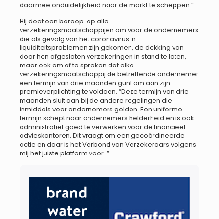
daarmee onduidelijkheid naar de markt te scheppen.”
Hij doet een beroep op alle
verzekeringsmaatschappijen om voor de ondernemers
die als gevolg van het coronavirus in
liquiditeitsproblemen zijn gekomen, de dekking van
door hen afgesloten verzekeringen in stand te laten,
maar ook om af te spreken dat elke
verzekeringsmaatschappij de betreffende ondernemer
een termijn van drie maanden gunt om aan zijn
premieverplichting te voldoen. “Deze termijn van drie
maanden sluit aan bij de andere regelingen die
inmiddels voor ondernemers gelden. Een uniforme
termijn schept naar ondernemers helderheid en is ook
administratief goed te verwerken voor de financieel
advieskantoren. Dit vraagt om een gecoördineerde
actie en daar is het Verbond van Verzekeraars volgens
mij het juiste platform voor. ”