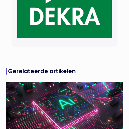
Gerelateerde artikelen