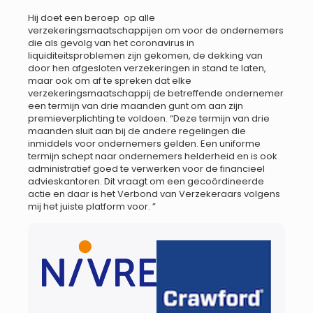
Hij doet een beroep op alle
verzekeringsmaatschappijen om voor de ondernemers
die als gevolg van het coronavirus in
liquiditeitsproblemen zijn gekomen, de dekking van
door hen afgesloten verzekeringen in stand te laten,
maar ook om af te spreken dat elke
verzekeringsmaatschappij de betreffende ondernemer
een termijn van drie maanden gunt om aan zijn
premieverplichting te voldoen. “Deze termijn van drie
maanden sluit aan bij de andere regelingen die
inmiddels voor ondernemers gelden. Een uniforme
termijn schept naar ondernemers helderheid en is ook
administratief goed te verwerken voor de financieel
advieskantoren. Dit vraagt om een gecoördineerde
actie en daar is het Verbond van Verzekeraars volgens
mij het juiste platform voor. ”