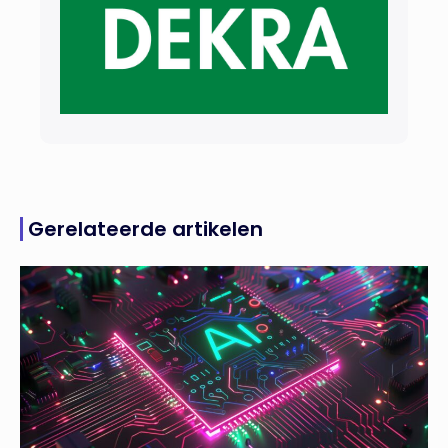
Gerelateerde artikelen