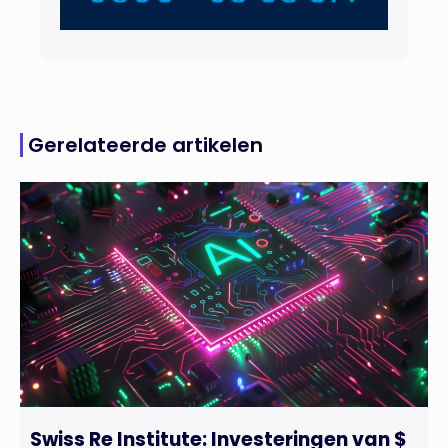
Gerelateerde artikelen
Swiss Re Institute: Investeringen van $