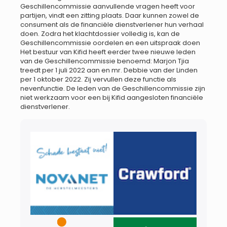
Geschillencommissie aanvullende vragen heeft voor
partijen, vindt een zitting plaats. Daar kunnen zowel de
consument als de financiële dienstverlener hun verhaal
doen. Zodra het klachtdossier volledig is, kan de
Geschillencommissie oordelen en een uitspraak doen
Het bestuur van Kifid heeft eerder twee nieuwe leden
van de Geschillencommissie benoemd: Marjon Tjia
treedt per 1 juli 2022 aan en mr. Debbie van der Linden
per 1 oktober 2022. Zij vervullen deze functie als
nevenfunctie. De leden van de Geschillencommissie zijn
niet werkzaam voor een bij Kifid aangesloten financiële
dienstverlener.