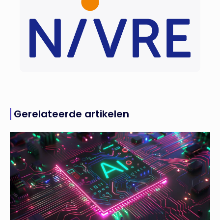
Gerelateerde artikelen