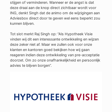
stijgen of verminderen. Wanneer er de angst is dat
deze draai aan de knop direct zichtbaar wordt voor
ING, denkt Singh dat de animo om de wijzigingen aan
Adviesbox direct door te geven wel eens beperkt zou
kunnen blijven.
Tot slot merkt Raj Singh op: “Als Hypotheek Visie
vinden wij dit een interessante ontwikkeling en wijzen
deze zeker niet af. Maar we zullen ook voor onze
klanten en kantoren goed bekijken hoe wij gaan
reageren indien deze ontwikkeling van pre-acceptatie
doorzet. Om zo onze onafhankelijkheid en persoonlijk
advies te blijven borgen”.