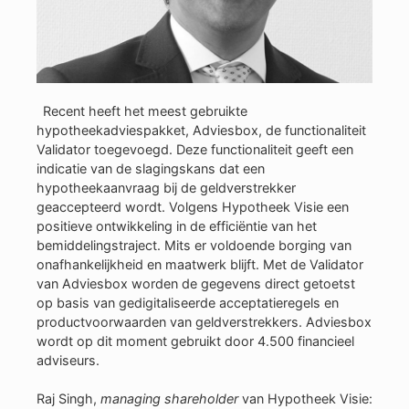
Recent heeft het meest gebruikte
hypotheekadviespakket, Adviesbox, de functionaliteit
Validator toegevoegd. Deze functionaliteit geeft een
indicatie van de slagingskans dat een
hypotheekaanvraag bij de geldverstrekker
geaccepteerd wordt. Volgens Hypotheek Visie een
positieve ontwikkeling in de efficiëntie van het
bemiddelingstraject. Mits er voldoende borging van
onafhankelijkheid en maatwerk blijft. Met de Validator
van Adviesbox worden de gegevens direct getoetst
op basis van gedigitaliseerde acceptatieregels en
productvoorwaarden van geldverstrekkers. Adviesbox
wordt op dit moment gebruikt door 4.500 financieel
adviseurs.
Raj Singh,
managing shareholder
van Hypotheek Visie: