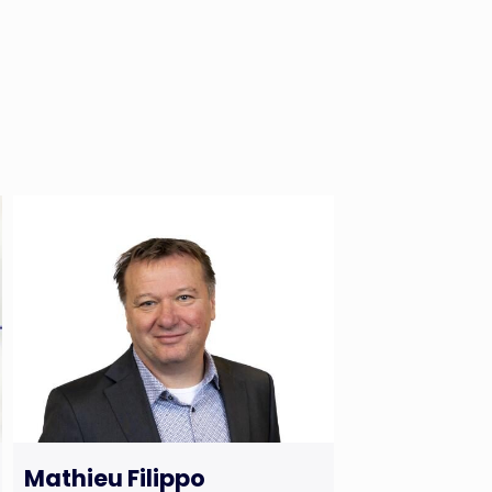
Mathieu Filippo