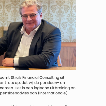
mt Struik Financial Consulting uit
 er trots op, dat wij de pensioen- en
nemen. Het is een logische uitbreiding en
k pensioenadvies aan (internationale)