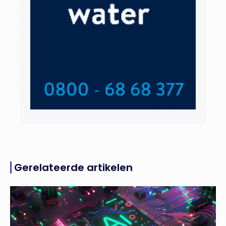
Gerelateerde artikelen