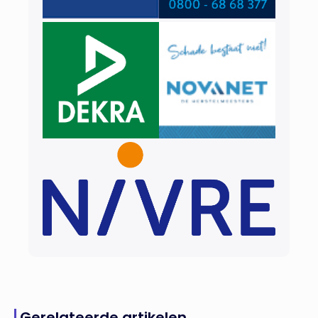
Gerelateerde artikelen