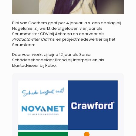
Bibi van Goethem gaat per 4 januari a.s. aan de slag bij
Hagelunie. Zij werkt de afgelopen vier jaar als
Scrummaster CDV bij Achmea en daarvoor als
Productowner Claims
en projectmedewerker bij het
Scrumteam.
Daarvoor werkt zij bijna 12 jaar als Senior
Schadebehandelaar Brand bij Interpolis en als
klantadviseur bij Rabo.