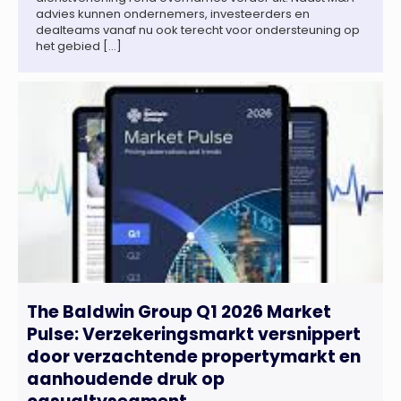
advies kunnen ondernemers, investeerders en
dealteams vanaf nu ook terecht voor ondersteuning op
het gebied […]
The Baldwin Group Q1 2026 Market
Pulse: Verzekeringsmarkt versnippert
door verzachtende propertymarkt en
aanhoudende druk op