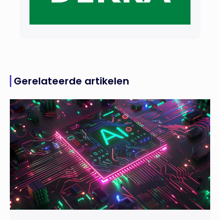
Gerelateerde artikelen