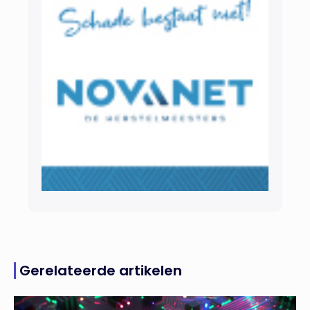
Gerelateerde artikelen