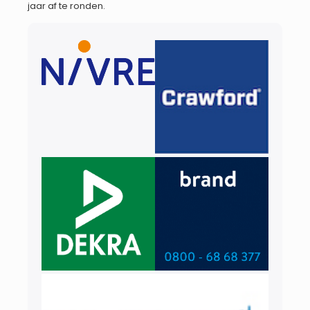
jaar af te ronden.