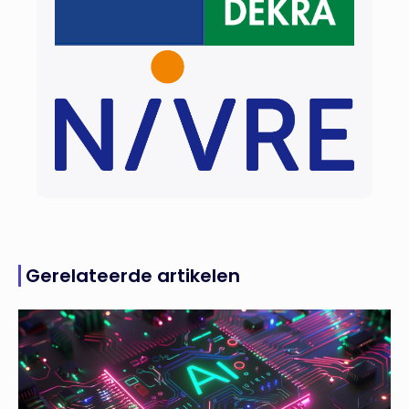
Gerelateerde artikelen