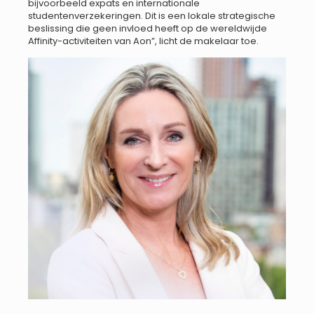
bijvoorbeeld expats en internationale
studentenverzekeringen. Dit is een lokale strategische
beslissing die geen invloed heeft op de wereldwijde
Affinity-activiteiten van Aon”, licht de makelaar toe.