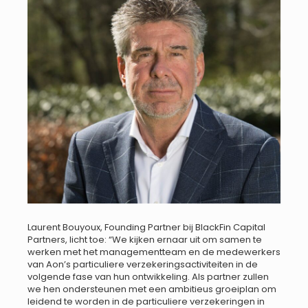
Laurent Bouyoux, Founding Partner bij BlackFin Capital
Partners, licht toe: “We kijken ernaar uit om samen te
werken met het managementteam en de medewerkers
van Aon’s particuliere verzekeringsactiviteiten in de
volgende fase van hun ontwikkeling. Als partner zullen
we hen ondersteunen met een ambitieus groeiplan om
leidend te worden in de particuliere verzekeringen in