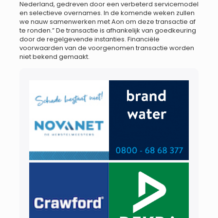
Nederland, gedreven door een verbeterd servicemodel
en selectieve overnames. In de komende weken zullen
we nauw samenwerken met Aon om deze transactie af
te ronden.” De transactie is afhankelijk van goedkeuring
door de regelgevende instanties. Financiële
voorwaarden van de voorgenomen transactie worden
niet bekend gemaakt.