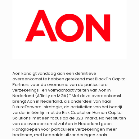
Aon kondigt vandaag aan een definitieve
overeenkomst te hebben getekend met BlackFin Capital
Partners voor de overname van de particuliere
verzekerings- en volmachtactiviteiten van Aon in
Nederland (Affinity en MGA).” Met deze overeenkomst
brengt Aon in Nederland, als onderdeel van haar
FutureForward-strategie, de activiteiten van het bedrijf
verder in één lijn met de Risk Capital en Human Capital
Solutions, met een focus op de B2B-markt. Na het sluiten
van de overeenkomst zal Aon in Nederland geen
klantgroepen voor particuliere verzekeringen meer
bedienen, met bepaalde uitzonderingen zoals