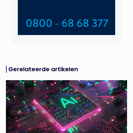
Gerelateerde artikelen