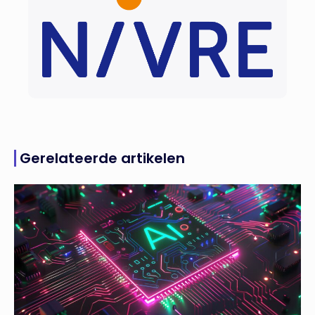
Gerelateerde artikelen