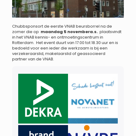
Chubbsponsort de eerste VNAB beursborrel na de
zomer die op
maandag 5 novembera.s.
plaatsvindt
in het VNAB kennis- en ontmoetingscentrum in
Rotterdam. Het event duurt van 17.00 tot 18.30 uur en is
bedoeld voor een ieder die werkzaam is bij een
verzekeraarslid, makelaarslid of geassocieerd
partner van de VNAB.