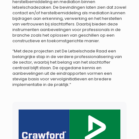
herstelbemiddeling en mediation binnen
letselschadezaken. De bevindingen laten zien dat zowel
contact en/of herstelbemiddeling als mediation kunnen
bijdragen aan erkenning, verwerking en het herstellen
van vertrouwen bij slachtoffers. Daarbij bieden deze
instrumenten aanbevelingen voor professionals in de
branche zoals het oplossen van geschillen op een
constructieve en toekomstgerichte manier.
“Met deze projecten zet De Letselschade Raad een
belangrijke stap in de verdere professionalisering van
de sector, waarbij het belang van het slachtoffer
centraal blijft staan. De opgedane kennis en
aanbevelingen uit de eindrapporten vormen een
stevige basis voor vervolginitiatieven en bredere
implementatie in de praktijk.”