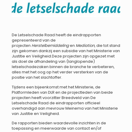
De Letselschade Raad heeft de eindrapporten
gepresenteerd van de
projecten
Herstelbemiddeling
en
Mediation
, die tot stand
zijn gekomen dankzij een subsidie van het Ministerie van
Justitie en Veiligheid.Deze projecten zijn opgezet met
als doel de afhandeling van (langlopende)
letselschadezaken binnen de branche te verbeteren,
alles met het oog op het verder versterken van de
positie van het slachtoffer.
Tijdens een bijeenkomst met het Ministerie, de
Platformleden van DLR en de projectleden van beide
projecten heeft voorzitter Breedveld van De
Letselschade Raad de eindrapporten officieel
overhandigd aan mevrouw Meinema van het Ministerie
van Justitie en Veiligheid.
De rapporten bieden waardevolle inzichten in de
toepassing en meerwaarde van contact en/of