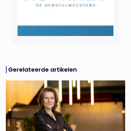
Gerelateerde artikelen