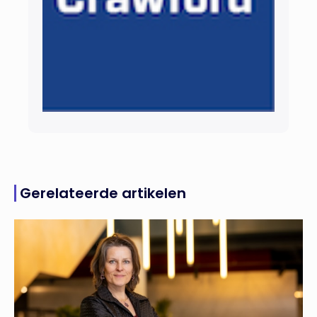
Gerelateerde artikelen