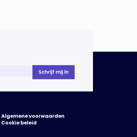
Algemene voorwaarden
Cookie beleid