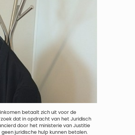
inkomen betaalt zich uit voor de
zoek dat in opdracht van het Juridisch
ncierd door het ministerie van Justitie
 geen juridische hulp kunnen betalen.