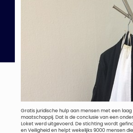
Gratis juridische hulp aan mensen met een laag 
maatschappij. Dat is de conclusie van een onder
Loket werd uitgevoerd. De stichting wordt gefina
en Veiligheid en helpt wekelijks 9000 mensen die