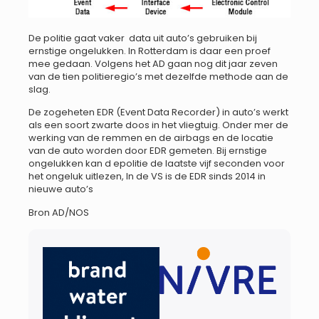
De politie gaat vaker data uit auto’s gebruiken bij
ernstige ongelukken. In Rotterdam is daar een proef
mee gedaan. Volgens het AD gaan nog dit jaar zeven
van de tien politieregio’s met dezelfde methode aan de
slag.
De zogeheten EDR (Event Data Recorder) in auto’s werkt
als een soort zwarte doos in het vliegtuig. Onder mer de
werking van de remmen en de airbags en de locatie
van de auto worden door EDR gemeten. Bij ernstige
ongelukken kan d epolitie de laatste vijf seconden voor
het ongeluk uitlezen, In de VS is de EDR sinds 2014 in
nieuwe auto’s
Bron AD/NOS