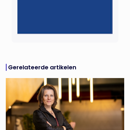
Gerelateerde artikelen