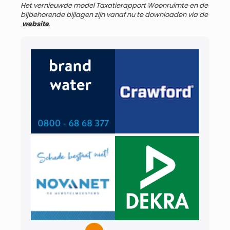
Het vernieuwde model Taxatierapport Woonruimte en de
bijbehorende bijlagen zijn vanaf nu te downloaden via de
website
.