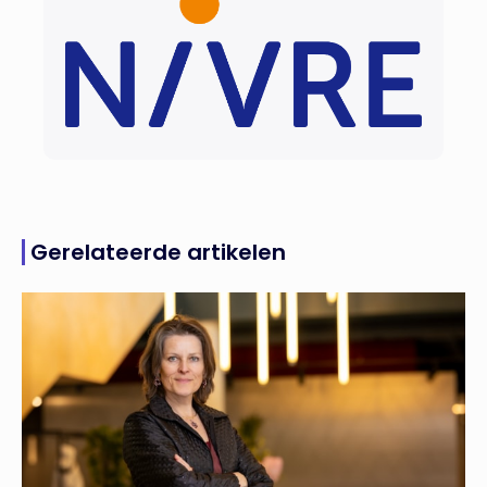
Gerelateerde artikelen