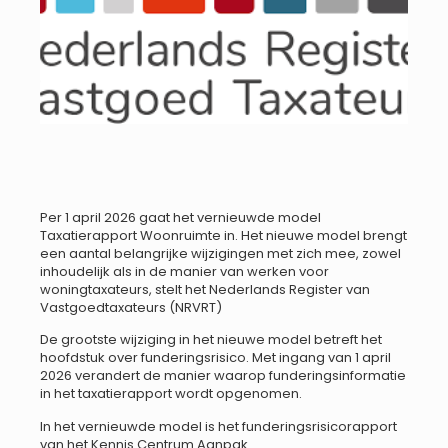
Per 1 april 2026 gaat het vernieuwde model
Taxatierapport Woonruimte in. Het nieuwe model brengt
een aantal belangrijke wijzigingen met zich mee, zowel
inhoudelijk als in de manier van werken voor
woningtaxateurs, stelt het Nederlands Register van
Vastgoedtaxateurs (NRVRT)
De grootste wijziging in het nieuwe model betreft het
hoofdstuk over funderingsrisico. Met ingang van 1 april
2026 verandert de manier waarop funderingsinformatie
in het taxatierapport wordt opgenomen.
In het vernieuwde model is het funderingsrisicorapport
van het Kennis Centrum Aanpak