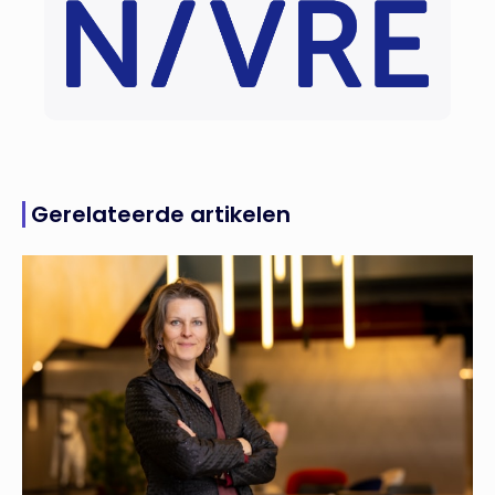
Gerelateerde artikelen