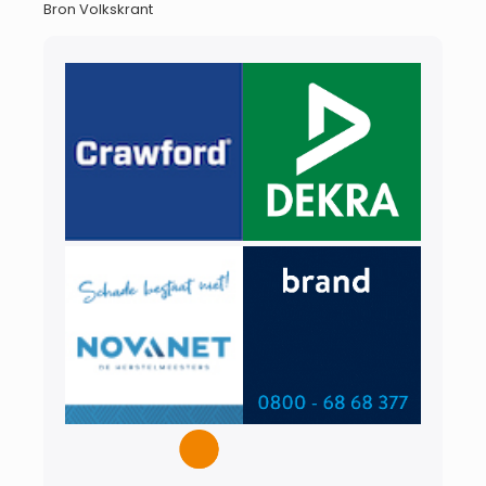
Bron Volkskrant