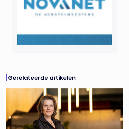
Gerelateerde artikelen