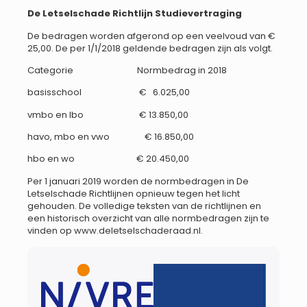
De Letselschade Richtlijn Studievertraging
De bedragen worden afgerond op een veelvoud van €
25,00. De per 1/1/2018 geldende bedragen zijn als volgt.
Categorie Normbedrag in 2018
basisschool € 6.025,00
vmbo en lbo € 13.850,00
havo, mbo en vwo € 16.850,00
hbo en wo € 20.450,00
Per 1 januari 2019 worden de normbedragen in De
Letselschade Richtlijnen opnieuw tegen het licht
gehouden. De volledige teksten van de richtlijnen en
een historisch overzicht van alle normbedragen zijn te
vinden op www.deletselschaderaad.nl.