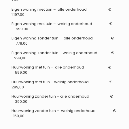
Eigen woning met tuin – alle onderhoud €
1,197,00
Eigen woning met tuin – weinig onderhoud €
599,00
Eigen woning zonder tuin – alle onderhoud €
778,00
Eigen woning zonder tuin – weinig onderhoud €
299,00
Huurwoning met tuin – alle onderhoud €
599,00
Huurwoning met tuin – weinig onderhoud €
299,00
Huurwoning zonder tuin – alle onderhoud €
390,00
Huurwoning zonder tuin – weinig onderhoud €
150,00