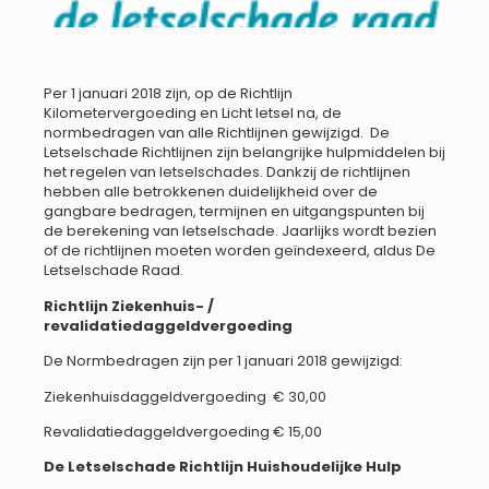
Per 1 januari 2018 zijn, op de Richtlijn
Kilometervergoeding en Licht letsel na, de
normbedragen van alle Richtlijnen gewijzigd. De
Letselschade Richtlijnen zijn belangrijke hulpmiddelen bij
het regelen van letselschades. Dankzij de richtlijnen
hebben alle betrokkenen duidelijkheid over de
gangbare bedragen, termijnen en uitgangspunten bij
de berekening van letselschade. Jaarlijks wordt bezien
of de richtlijnen moeten worden geïndexeerd, aldus De
Letselschade Raad.
Richtlijn Ziekenhuis- /
revalidatiedaggeldvergoeding
De Normbedragen zijn per 1 januari 2018 gewijzigd:
Ziekenhuisdaggeldvergoeding € 30,00
Revalidatiedaggeldvergoeding € 15,00
De Letselschade Richtlijn Huishoudelijke Hulp